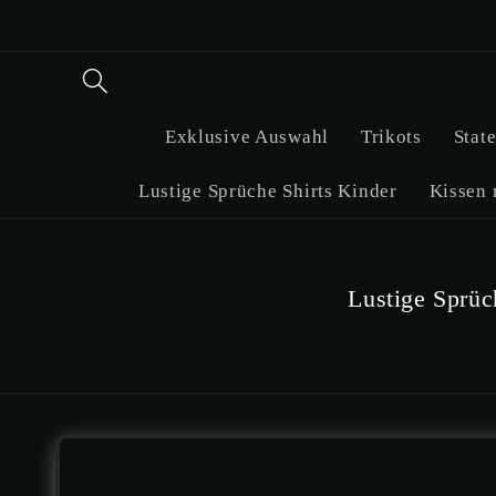
Exklusive Auswahl
Trikots
Stat
Lustige Sprüche Shirts Kinder
Kissen 
Lustige Sprüc
Zu Produktinformation