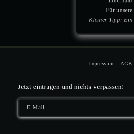
Innerhalb
Für unsere
Kleiner Tipp: Ein
Impressum
AGB
Jetzt eintragen und nichts verpassen!
E-Mail